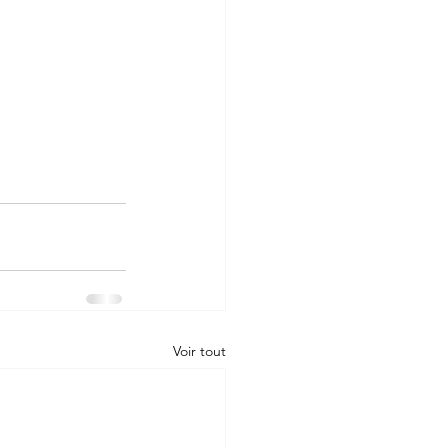
Voir tout