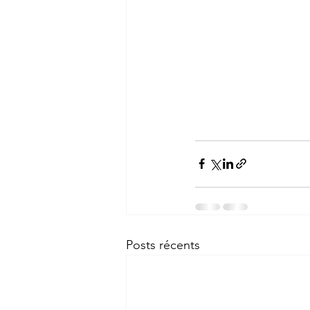
Posts récents