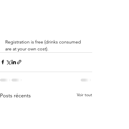
Registration is free (drinks consumed 
are at your own cost).
Voir tout
Posts récents