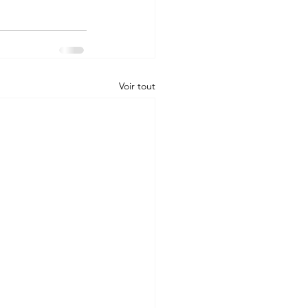
Voir tout