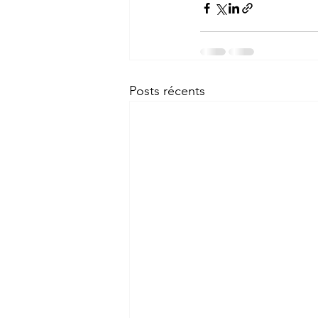
Posts récents