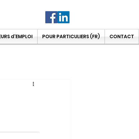
URS d'EMPLOI
POUR PARTICULIERS (FR)
CONTACT