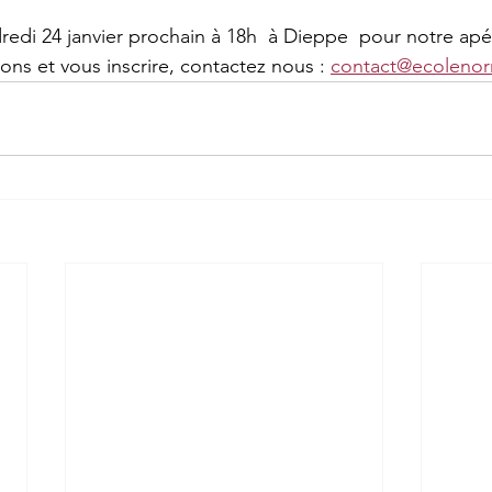
di 24 janvier prochain à 18h  à Dieppe  pour notre apérit
ons et vous inscrire, contactez nous : 
contact@ecolenor