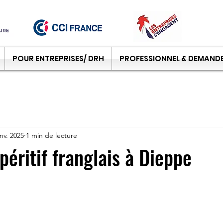
POUR ENTREPRISES/ DRH
PROFESSIONNEL & DEMANDE
anv. 2025
1 min de lecture
péritif franglais à Dieppe