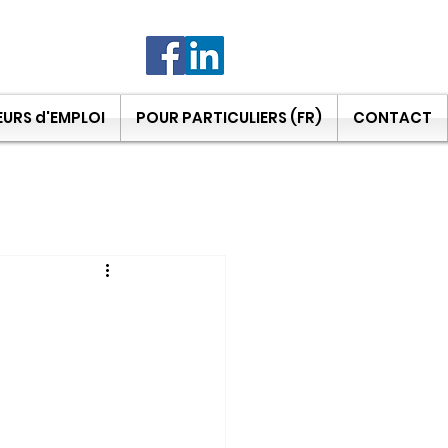
URS d'EMPLOI
POUR PARTICULIERS (FR)
CONTACT