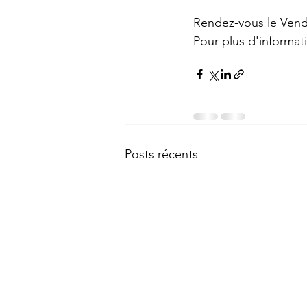
Rendez-vous le Vendre
Pour plus d'informati
Posts récents